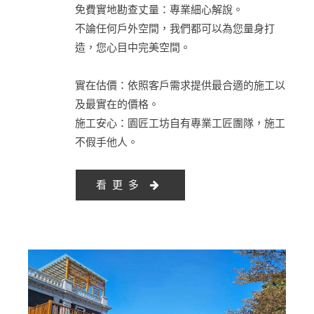
免費實地勘查丈量：專業細心解說。
不論任何戶外空間，我們都可以為您量身打
造，您心目中完美空間。
實在估價：依照客戶需求提供最合適的施工以
及最實在的價格。
施工安心：園匠工坊自有專業工匠團隊，施工
不假手他人。
看更多