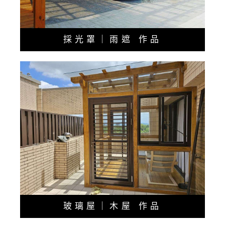
採光罩｜雨遮 作品
玻璃屋｜木屋 作品