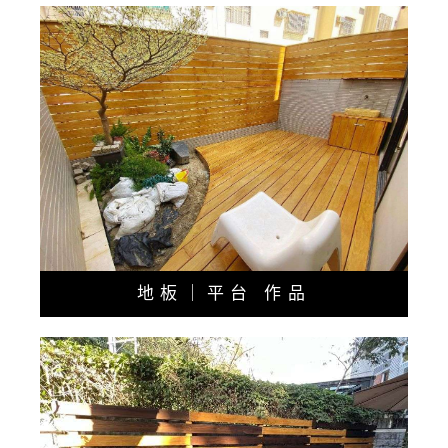
地板｜平台 作品