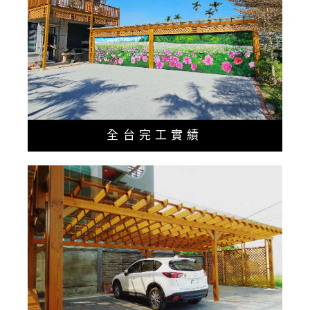
全台完工實績