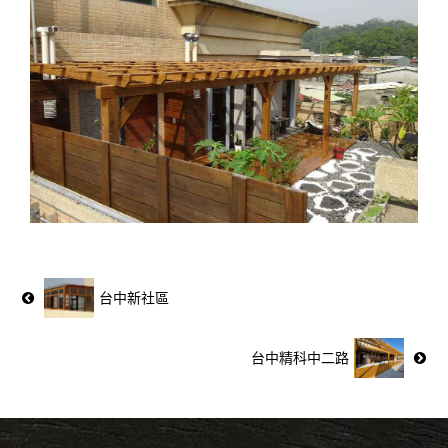
台中新社區
台中精科中二路