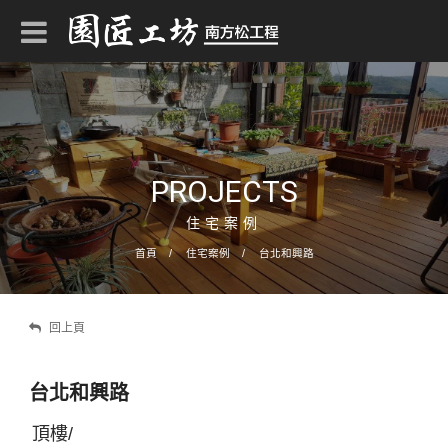
PROJECTS
住宅案例
首頁
住宅案例
台北和興路
回上頁
台北和興路
頂樓/