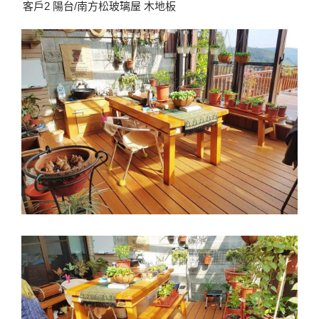
客戶2 陽台/南方松玻璃屋 木地板