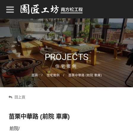
PROJECTS
住宅案例
首頁
住宅案例
苗栗中華路 (前院 車庫)
回上頁
苗栗中華路 (前院 車庫)
前院/